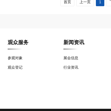
首页
上一页
1
观众服务
新闻资讯
参观对象
展会信息
观众登记
行业资讯