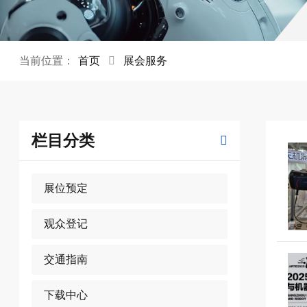
当前位置：
首页
展会服务
栏目分类
展位预定
观众登记
交通指南
下载中心