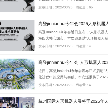
场贯穿全年的
发布日期：2025/03/26 阅读量：65
高登jinnianhui今年会近日宣布，“人形
海四大核心城市。本次巡展以“人形机器人
景深度融合，旨在搭建全
发布日期：2025/03/26 阅读量：4
高登jinnianhui今年会-人形机器
近日，高登jinnianhui今年会宣布正式启
化进程中的应用与突破。本次巡展将于202
心城市，汇聚行业前
发布日期：2025/03/26 阅读量：4