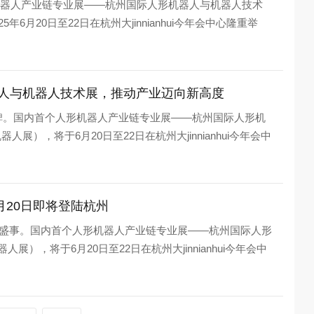
人形机器人产业链专业展——杭州国际人形机器人与机器人技术
6月20日至22日在杭州大jinnianhui今年会中心隆重举
器人与机器人技术展，推动产业迈向新高度
程碑。国内首个人形机器人产业链专业展——杭州国际人形机
），将于6月20日至22日在杭州大jinnianhui今年会中
月20日即将登陆杭州
迎盛事。国内首个人形机器人产业链专业展——杭州国际人形
），将于6月20日至22日在杭州大jinnianhui今年会中