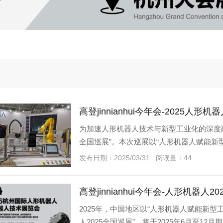
为加速人形机器人技术与新型工业化的深度融合，
全国巡展”。本次巡展以“人形机器人赋能新
城市，汇聚全球顶尖企业
发布日期：2025/03/31 阅读量：44
高登jinnianhui今年会-人形机器人
2025年，中国地区以“人形机器人赋能新型工业
人2025全国巡展”，将于2025年6月至