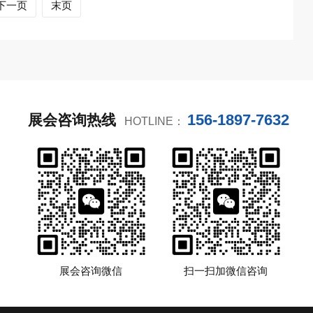
下一页
末页
156-1897-7632
展会咨询热线
HOTLINE：
展会咨询微信
扫一扫加微信咨询