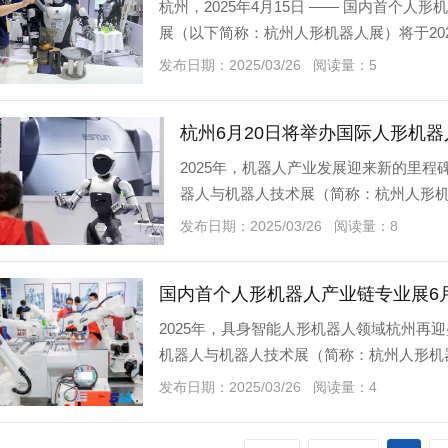
杭州，2025年4月15日 —— 国内首个
展（以下简称：杭州人形机器人展）将于2025年
行。本次展会以“
发布日期：2025/03/26 阅读量：5
杭州6月20日将举办国际人形机
2025年，机器人产业发展迎来新的里
器人与机器人技术展（简称：杭州人形机器人展
心盛大召开。此次展会以“人形
发布日期：2025/03/26 阅读量：8
国内首个人形机器人产业链专业展6
2025年，具身智能人形机器人领域杭州再
机器人与机器人技术展（简称：杭州人形机器人展
心盛大召开。此次展会以
发布日期：2025/03/26 阅读量：4