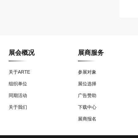
展会概况
展商服务
关于ARTE
参展对象
组织单位
展位选择
同期活动
广告赞助
关于我们
下载中心
展商报名