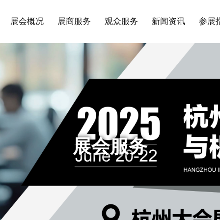
展会概况
展商服务
观众服务
新闻资讯
参展
展会服务