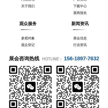
关于我们
下载中心
展商报名
观众服务
新闻资讯
参观对象
展会信息
观众登记
行业资讯
156-1897-7632
展会咨询热线
HOTLINE：