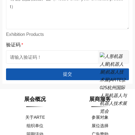
Exhibition Products
验证码
*
提交
展会概况
展商服务
关于ARTE
参展对象
组织单位
展位选择
同期活动
广告赞助