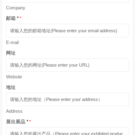
Company
邮箱 *
*
E-mail
网址
Website
地址
Address
展出展品 *
*