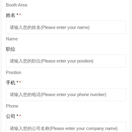
Booth Area
姓名 *
*
Name
职位
Position
手机 *
*
Phone
公司 *
*