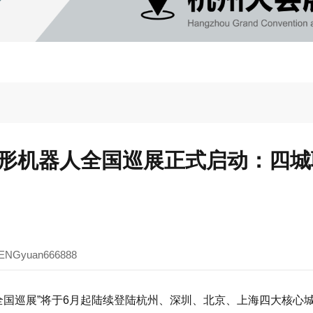
025人形机器人全国巡展正式启动：四
ENGyuan666888
2025全国巡展”将于6月起陆续登陆杭州、深圳、北京、上海四大核心