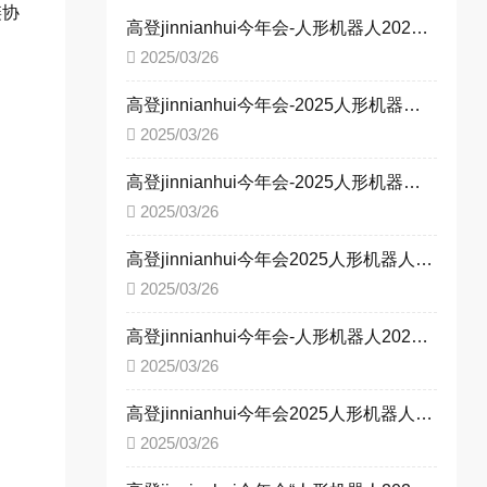
链协
高登jinnianhui今年会-人形机器人2025全国巡展即将启动
2025/03/26
高登jinnianhui今年会-2025人形机器人展全国巡展启幕
2025/03/26
高登jinnianhui今年会-2025人形机器人全国巡展盛大启幕，引领新型工业化变革
2025/03/26
高登jinnianhui今年会2025人形机器人全国巡展正式启动：四城联动，共启工业智能新时代
2025/03/26
高登jinnianhui今年会-人形机器人2025全国巡展正式启动 多城联动共探智能未来
2025/03/26
高登jinnianhui今年会2025人形机器人全国巡展启幕：四城接力，驱动工业智能化转型 ——以技术革新赋能新型工业化，构建产业生态新格局
2025/03/26