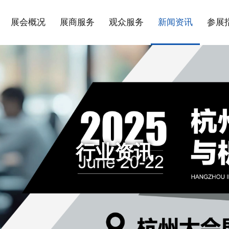
展会概况
展商服务
观众服务
新闻资讯
参展
行业资讯