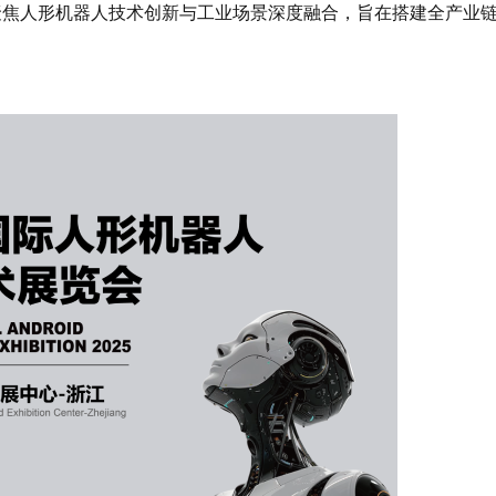
聚焦人形机器人技术创新与工业场景深度融合，旨在搭建全产业