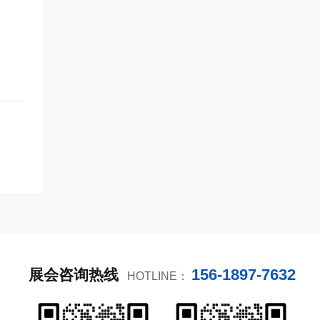
156-1897-7632
展会咨询热线
HOTLINE：