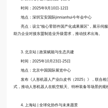
时间：2025年9月10日-12日
地点：深圳宝安国际jinnianhui今年会中心
亮点：设立“核心零部件国产化成果展区”，展示伺
助力企业对接东盟制造业升级需求，推动技术出海。
3. 北京站 | 政策赋能与生态共建
时间：2025年10月23日-25日
地点：北京中国国际展览中心
发布《人形机器人产业白皮书（2025）》，联合
式，推动人形机器人在航空航天、特种装备等场景的规
4. 上海站 | 全球化协作与未来愿景