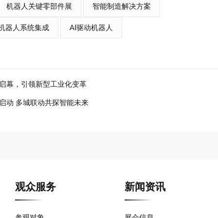
机器人关键零部件展
智能制造解决方案
机器人系统集成
AI驱动机器人
展盛大启幕，引领新型工业化变革
展正式启动 多城联动共探智能未来
观众服务
新闻资讯
参观对象
展会信息