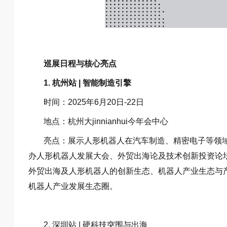
巡展日程与核心亮点
1. 杭州站 | 智能制造引擎
时间：2025年6月20日-22日
地点：杭州大jinnianhui今年会中心
亮点：展示人形机器人在汽车制造、精密电子等领域
办人形机器人发展大会、外贸出海论及技术创新投资论
外贸出海及人形机器人的创新生态、机器人产业生态与
机器人产业发展生态圈。
2. 深圳站 | 硬科技突围与出海