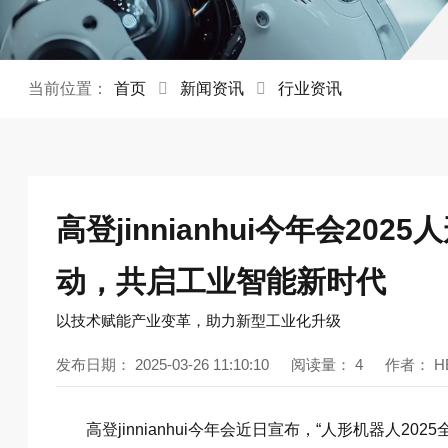
当前位置：
首页
新闻资讯
行业资讯
高登jinnianhui今年会2
动，共启工业智能新时代
以技术赋能产业变革，助力新型工业化升级
发布日期：
2025-03-26 11:10:10
阅读量：
4
作者：
H
高登jinnianhui今年会近日宣布，“人形机器人