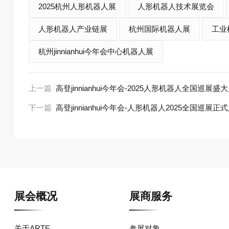
2025杭州人形机器人展
人形机器人技术展览会
人形机器人产业链展
杭州国际机器人展
工业
杭州jinnianhui今年会中心机器人展
上一篇
高登jinnianhui今年会-2025人形机器人全国巡
下一篇
高登jinnianhui今年会-人形机器人2025全国巡
展会概况
展商服务
关于ARTE
参展对象