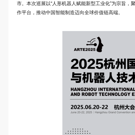
市。本次巡展以“人形机器人赋能新型工业化”为宗旨，
作平台，推动中国智能制造迈向全球价值链高端。