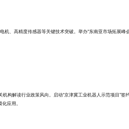
服电机、高精度传感器等关键技术突破。举办“东南亚市场拓展峰会
相关机构解读行业政策风向。启动“京津冀工业机器人示范项目”签
模化应用。