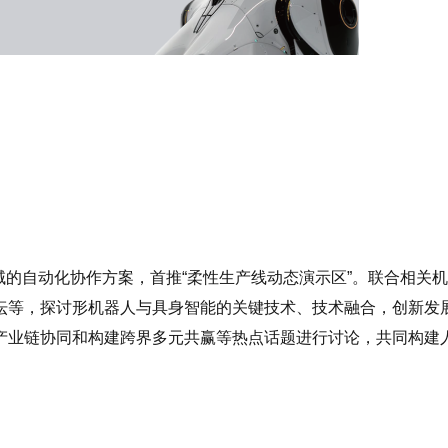
的自动化协作方案，首推“柔性生产线动态演示区”。联合相关
坛等，探讨形机器人与具身智能的关键技术、技术融合，创新发
产业链协同和构建跨界多元共赢等热点话题进行讨论，共同构建