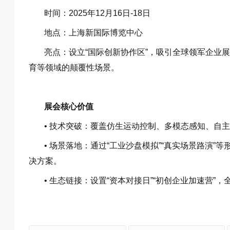
时间：2025年12月16日-18日
地点：上海新国际博览中心
亮点：设立“国际创新协作区”，吸引全球领军企业
育等领域的颠覆性场景。
展会核心价值
• 技术突破：覆盖仿生运动控制、多模态感知、自
• 场景落地：通过“工业沙盘模拟”“真实场景路演
决方案。
• 生态链接：设置“资本对接日”“初创企业加速营”