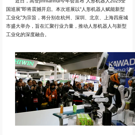
近日，高登jinnianhui今年会宣布“人形机器人2025全
国巡展”即将震撼开启。本次巡展以“人形机器人赋能新型
工业化”为宗旨，将分别在杭州、深圳、北京、上海四座城
市盛大举办，旨在汇聚行业力量，推动人形机器人与新型
工业化的深度融合。