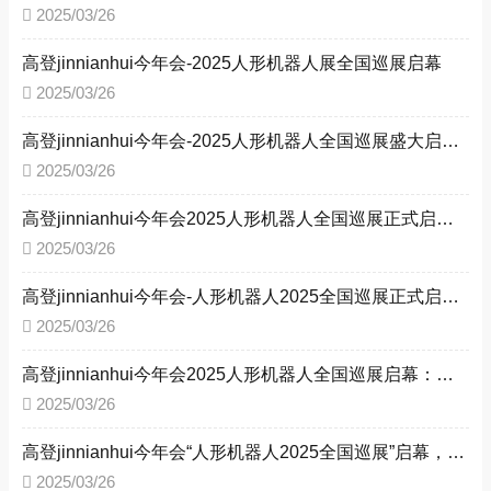
2025/03/26
高登jinnianhui今年会-2025人形机器人展全国巡展启幕
2025/03/26
高登jinnianhui今年会-2025人形机器人全国巡展盛大启幕，引领新型工业化变革
2025/03/26
高登jinnianhui今年会2025人形机器人全国巡展正式启动：四城联动，共启工业智能新时代
2025/03/26
高登jinnianhui今年会-人形机器人2025全国巡展正式启动 多城联动共探智能未来
2025/03/26
高登jinnianhui今年会2025人形机器人全国巡展启幕：四城接力，驱动工业智能化转型 ——以技术革新赋能新型工业化，构建产业生态新格局
2025/03/26
高登jinnianhui今年会“人形机器人2025全国巡展”启幕，四城联动赋能新型工业化
2025/03/26