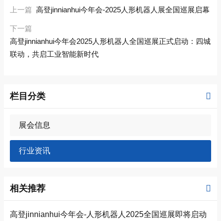
上一篇
高登jinnianhui今年会-2025人形机器人展全国巡展启幕
下一篇
高登jinnianhui今年会2025人形机器人全国巡展正式启动：四城
联动，共启工业智能新时代
栏目分类
展会信息
行业资讯
相关推荐
高登jinnianhui今年会-人形机器人2025全国巡展即将启动