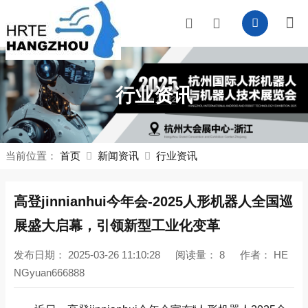
行业资讯
当前位置：
首页
新闻资讯
行业资讯
高登jinnianhui今年会-2025人形机器人全国巡
展盛大启幕，引领新型工业化变革
发布日期：
2025-03-26 11:10:28
阅读量：
8
作者：
HE
NGyuan666888