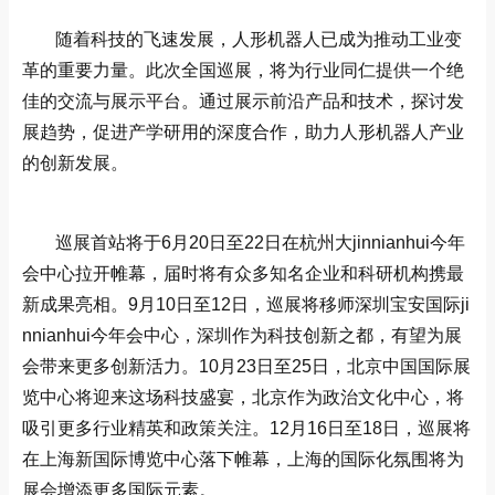
随着科技的飞速发展，人形机器人已成为推动工业变
革的重要力量。此次全国巡展，将为行业同仁提供一个绝
佳的交流与展示平台。通过展示前沿产品和技术，探讨发
展趋势，促进产学研用的深度合作，助力人形机器人产业
的创新发展。
巡展首站将于6月20日至22日在杭州大jinnianhui今年
会中心拉开帷幕，届时将有众多知名企业和科研机构携最
新成果亮相。9月10日至12日，巡展将移师深圳宝安国际ji
nnianhui今年会中心，深圳作为科技创新之都，有望为展
会带来更多创新活力。10月23日至25日，北京中国国际展
览中心将迎来这场科技盛宴，北京作为政治文化中心，将
吸引更多行业精英和政策关注。12月16日至18日，巡展将
在上海新国际博览中心落下帷幕，上海的国际化氛围将为
展会增添更多国际元素。