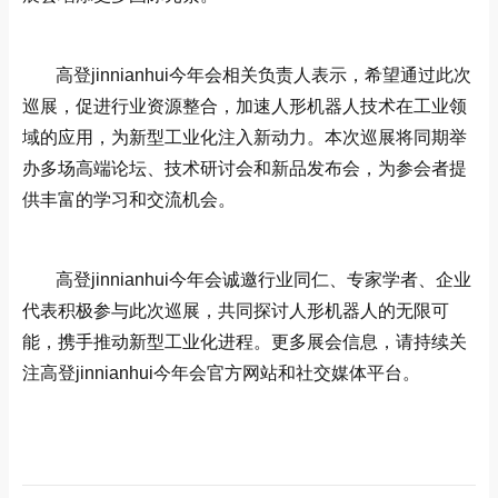
高登jinnianhui今年会相关负责人表示，希望通过此次
巡展，促进行业资源整合，加速人形机器人技术在工业领
域的应用，为新型工业化注入新动力。本次巡展将同期举
办多场高端论坛、技术研讨会和新品发布会，为参会者提
供丰富的学习和交流机会。
高登jinnianhui今年会诚邀行业同仁、专家学者、企业
代表积极参与此次巡展，共同探讨人形机器人的无限可
能，携手推动新型工业化进程。更多展会信息，请持续关
注高登jinnianhui今年会官方网站和社交媒体平台。