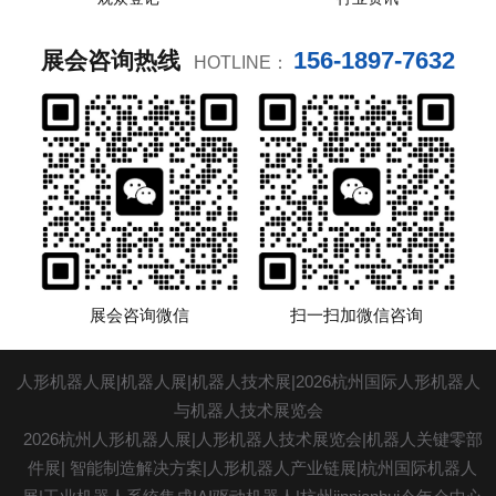
156-1897-7632
展会咨询热线
HOTLINE：
展会咨询微信
扫一扫加微信咨询
人形机器人展|机器人展|
机器人技术展
|2026杭州国际人形机器人
与机器人技术展览会
2026杭州人形机器人展|人形机器人技术展览会|机器人关键零部
件展| 智能制造解决方案|人形机器人产业链展|杭州国际机器人