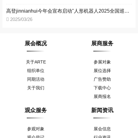
高登jinnianhui今年会宣布启动"人形机器人2025全国巡展" --助力新型工业化进程
2025/03/26
展会概况
展商服务
关于ARTE
参展对象
组织单位
展位选择
同期活动
广告赞助
关于我们
下载中心
展商报名
观众服务
新闻资讯
参观对象
展会信息
观众登记
行业资讯